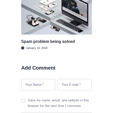
Spam problem being solved
January 10, 2019
Add Comment
Save my name, email, and website in this
browser for the next time I comment.