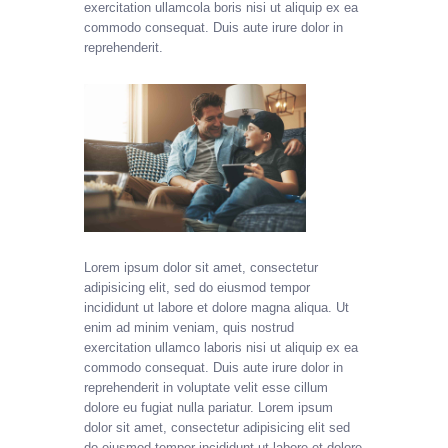
exercitation ullamcola boris nisi ut aliquip ex ea
commodo consequat. Duis aute irure dolor in
reprehenderit.
Lorem ipsum dolor sit amet, consectetur
adipisicing elit, sed do eiusmod tempor
incididunt ut labore et dolore magna aliqua. Ut
enim ad minim veniam, quis nostrud
exercitation ullamco laboris nisi ut aliquip ex ea
commodo consequat. Duis aute irure dolor in
reprehenderit in voluptate velit esse cillum
dolore eu fugiat nulla pariatur. Lorem ipsum
dolor sit amet, consectetur adipisicing elit sed
do eiusmod tempor incididunt ut labore et dolore