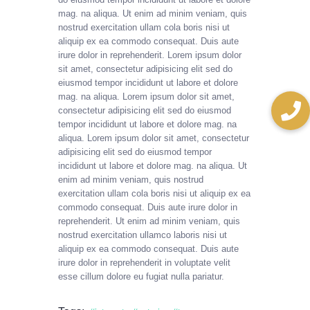
mag. na aliqua. Ut enim ad minim veniam, quis
nostrud exercitation ullam cola boris nisi ut
aliquip ex ea commodo consequat. Duis aute
irure dolor in reprehenderit. Lorem ipsum dolor
sit amet, consectetur adipisicing elit sed do
eiusmod tempor incididunt ut labore et dolore
mag. na aliqua. Lorem ipsum dolor sit amet,
consectetur adipisicing elit sed do eiusmod
tempor incididunt ut labore et dolore mag. na
aliqua. Lorem ipsum dolor sit amet, consectetur
adipisicing elit sed do eiusmod tempor
incididunt ut labore et dolore mag. na aliqua. Ut
enim ad minim veniam, quis nostrud
exercitation ullam cola boris nisi ut aliquip ex ea
commodo consequat. Duis aute irure dolor in
reprehenderit. Ut enim ad minim veniam, quis
nostrud exercitation ullamco laboris nisi ut
aliquip ex ea commodo consequat. Duis aute
irure dolor in reprehenderit in voluptate velit
esse cillum dolore eu fugiat nulla pariatur.