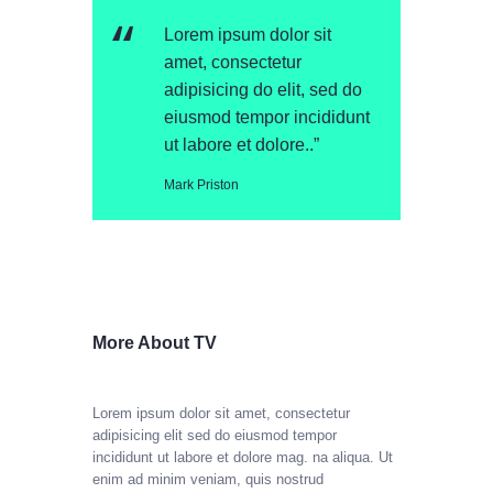
Lorem ipsum dolor sit
amet, consectetur
adipisicing do elit, sed do
eiusmod tempor incididunt
ut labore et dolore..”
Mark Priston
More About TV
Lorem ipsum dolor sit amet, consectetur
adipisicing elit sed do eiusmod tempor
incididunt ut labore et dolore mag. na aliqua. Ut
enim ad minim veniam, quis nostrud